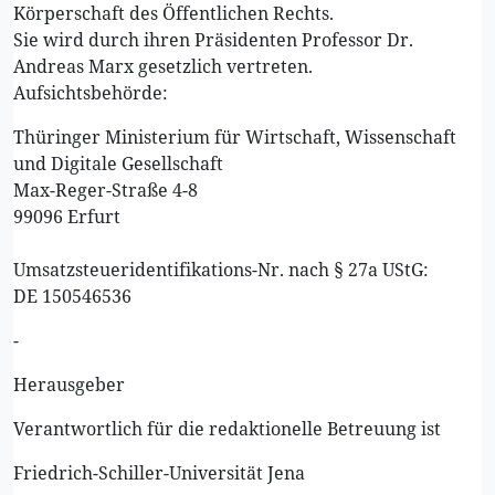
Körperschaft des Öffentlichen Rechts.
Sie wird durch ihren Präsidenten Professor Dr.
Andreas Marx gesetzlich vertreten.
Aufsichtsbehörde:
Thüringer Ministerium für Wirtschaft, Wissenschaft
und Digitale Gesellschaft
Max-Reger-Straße 4-8
99096 Erfurt
Umsatzsteueridentifikations-Nr. nach § 27a UStG:
DE 150546536
-
Herausgeber
Verantwortlich für die redaktionelle Betreuung ist
Friedrich-Schiller-Universität Jena