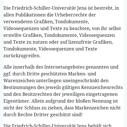
Die Friedrich-Schiller-Universität Jena ist bestrebt, in
allen Publikationen die Urheberrechte der
verwendeten Grafiken, Tondokumente,
Videosequenzen und Texte zu beachten, von ihr selbst
erstellte Grafiken, Tondokumente, Videosequenzen
und Texte zu nutzen oder auf lizenzfreie Grafiken,
Tondokumente, Videosequenzen und Texte
zurückzugreifen.
Alle innerhalb des Internetangebotes genannten und
ggf. durch Dritte geschützten Marken- und
Warenzeichen unterliegen uneingeschränkt den
Bestimmungen des jeweils gültigen Kennzeichenrechts
und den Besitzrechten der jeweiligen eingetragenen
Eigentümer. Allein aufgrund der bloßen Nennung ist
nicht der Schluss zu ziehen, dass Markenzeichen nicht
durch Rechte Dritter geschützt sind!
Die Friedrich-Schiller-Universität Jena behält sich