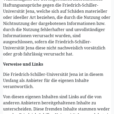
Haftungsansprüche gegen die Friedrich-Schiller-
Universität Jena, welche sich auf Schäden materieller
oder ideeller Art beziehen, die durch die Nutzung oder
Nichtnutzung der dargebotenen Informationen bzw.
durch die Nutzung fehlerhafter und unvollständiger
Informationen verursacht wurden, sind
ausgeschlossen, sofern die Friedrich-Schiller-
Universität Jena diese nicht nachweislich vorsätzlich
oder grob fahrlässig verursacht hat.
Verweise und Links
Die Friedrich-Schiller-Universität Jena ist in diesem
Umfang als Anbieter für die eigenen Inhalte
verantwortlich.
Von diesen eigenen Inhalten sind Links auf die von
anderen Anbietern bereitgehaltenen Inhalte zu
unterscheiden. Diese fremden Inhalte stammen weder