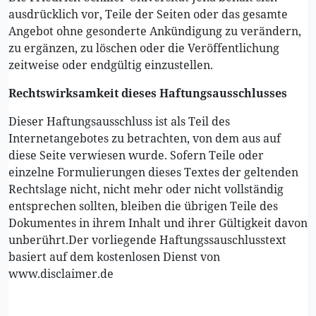
ausdrücklich vor, Teile der Seiten oder das gesamte
Angebot ohne gesonderte Ankündigung zu verändern,
zu ergänzen, zu löschen oder die Veröffentlichung
zeitweise oder endgültig einzustellen.
Rechtswirksamkeit dieses Haftungsausschlusses
Dieser Haftungsausschluss ist als Teil des
Internetangebotes zu betrachten, von dem aus auf
diese Seite verwiesen wurde. Sofern Teile oder
einzelne Formulierungen dieses Textes der geltenden
Rechtslage nicht, nicht mehr oder nicht vollständig
entsprechen sollten, bleiben die übrigen Teile des
Dokumentes in ihrem Inhalt und ihrer Gültigkeit davon
unberührt.Der vorliegende Haftungssauschlusstext
basiert auf dem kostenlosen Dienst von
www.disclaimer.de