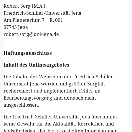
Robert Sorg (M.A.)
Friedrich-Schiller-Universität Jena
Am Planetarium 7 | R. 001
07743 Jena
robert.sorg@uni-jena.de
Haftungsausschluss
Inhalt des Onlineangebotes
Die Inhalte der Webseiten der Friedrich-Schiller-
Universität Jena werden mit größter Sorgfalt
recherchiert und implementiert. Fehler im
Bearbeitungsvorgang sind dennoch nicht
ausgeschlossen.
Die Friedrich-Schiller-Universität Jena übernimmt
keine Gewähr für die Aktualität, Korrektheit und
Vollständigkeit der bereitgestellten Informationen.