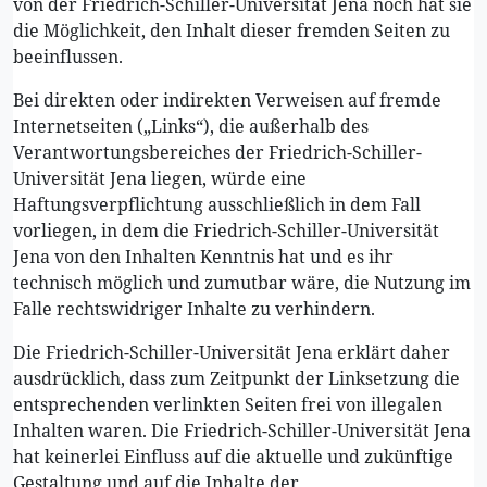
von der Friedrich-Schiller-Universität Jena noch hat sie
die Möglichkeit, den Inhalt dieser fremden Seiten zu
beeinflussen.
Bei direkten oder indirekten Verweisen auf fremde
Internetseiten („Links“), die außerhalb des
Verantwortungsbereiches der Friedrich-Schiller-
Universität Jena liegen, würde eine
Haftungsverpflichtung ausschließlich in dem Fall
vorliegen, in dem die Friedrich-Schiller-Universität
Jena von den Inhalten Kenntnis hat und es ihr
technisch möglich und zumutbar wäre, die Nutzung im
Falle rechtswidriger Inhalte zu verhindern.
Die Friedrich-Schiller-Universität Jena erklärt daher
ausdrücklich, dass zum Zeitpunkt der Linksetzung die
entsprechenden verlinkten Seiten frei von illegalen
Inhalten waren. Die Friedrich-Schiller-Universität Jena
hat keinerlei Einfluss auf die aktuelle und zukünftige
Gestaltung und auf die Inhalte der