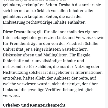
gelinkten/verknüpften Seiten. Deshalb distanziert sie
sich hiermit ausdrücklich von allen Inhalten aller
gelinkten/verknüpften Seiten, die nach der
Linksetzung rechtswidrige Inhalte enthalten.
Diese Feststellung gilt für alle innerhalb des eigenen
Internetangebotes gesetzten Links und Verweise sowie
für Fremdeinträge in den von der Friedrich-Schiller-
Universität Jena eingerichteten Gästebüchern,
Diskussionsforen und Mailinglisten. Für illegale,
fehlerhafte oder unvollständige Inhalte und
insbesondere für Schäden, die aus der Nutzung oder
Nichtnutzung solcherart dargebotener Informationen
entstehen, haftet allein der Anbieter der Seite, auf
welche verwiesen wurde, nicht derjenige, der über
Links auf die jeweilige Veröffentlichung lediglich
verweist.
Urheber- und Kennzeichenrecht