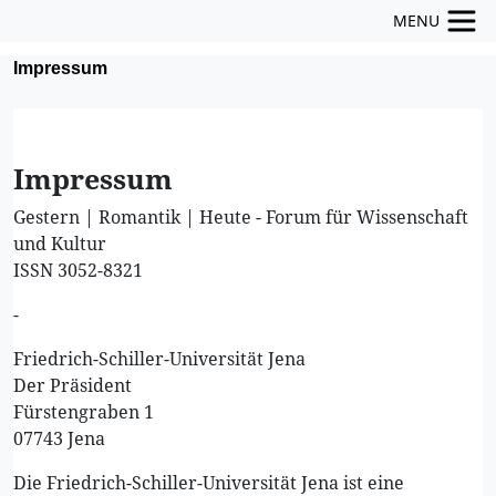
MENU
Impressum
Impressum
Gestern | Romantik | Heute - Forum für Wissenschaft
und Kultur
ISSN 3052-8321
-
Friedrich-Schiller-Universität Jena
Der Präsident
Fürstengraben 1
07743 Jena
Die Friedrich-Schiller-Universität Jena ist eine