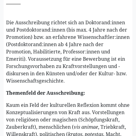
Die Ausschreibung richtet sich an Doktorand:innen
und Postdoktorand:innen (bis max. 4 Jahre nach der
Promotion) bzw. an erfahrene Wissenschaftler:innen
(Postdoktorand:innen ab 4 Jahre nach der
Promotion, Habilitierte, Professor:innen und
Emeriti). Voraussetzung für eine Bewerbung ist ein
Forschungsvorhaben zu Kraftvorstellungen und -
diskursen in den Künsten und/oder der Kultur- bzw.
Wissenschaftsgeschichte.
Themenfeld der Ausschreibung:
Kaum ein Feld der kulturellen Reflexion kommt ohne
Konzeptualisierungen von Kraft aus. Vorstellungen
von religiösen oder magischen (Schöpfungskraft,
Zauberkraft), menschlichen (
vis animae
, Triebkraft,
Willenskraft), politischen (
kratos
,
potestas
, Macht,