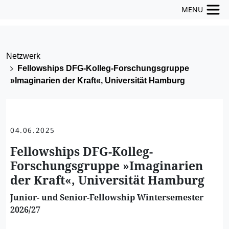
MENU
Netzwerk
Fellowships DFG-Kolleg-Forschungsgruppe
»Imaginarien der Kraft«, Universität Hamburg
04.06.2025
Fellowships DFG-Kolleg-
Forschungsgruppe »Imaginarien
der Kraft«, Universität Hamburg
Junior- und Senior-Fellowship Wintersemester
2026/27