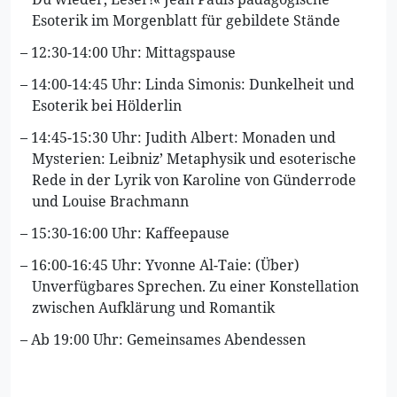
Esoterik im Morgenblatt für gebildete Stände
12:30-14:00 Uhr: Mittagspause
14:00-14:45 Uhr: Linda Simonis: Dunkelheit und
Esoterik bei Hölderlin
14:45-15:30 Uhr: Judith Albert: Monaden und
Mysterien: Leibniz’ Metaphysik und esoterische
Rede in der Lyrik von Karoline von Günderrode
und Louise Brachmann
15:30-16:00 Uhr: Kaffeepause
16:00-16:45 Uhr: Yvonne Al-Taie: (Über)
Unverfügbares Sprechen. Zu einer Konstellation
zwischen Aufklärung und Romantik
Ab 19:00 Uhr: Gemeinsames Abendessen