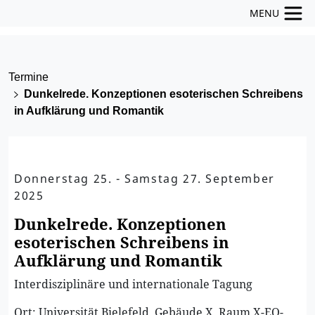
MENU
Termine
Dunkelrede. Konzeptionen esoterischen Schreibens
in Aufklärung und Romantik
Donnerstag 25. - Samstag 27. September
2025
Dunkelrede. Konzeptionen
esoterischen Schreibens in
Aufklärung und Romantik
Interdisziplinäre und internationale Tagung
Ort: Universität Bielefeld, Gebäude X, Raum X-EO-