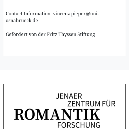
Contact Information: vincenz.pieper@uni-
osnabrueck.de
Gefördert von der Fritz Thyssen Stiftung