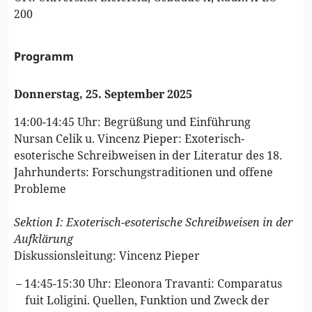
200
Programm
Donnerstag, 25. September 2025
14:00-14:45 Uhr: Begrüßung und Einführung
Nursan Celik u. Vincenz Pieper: Exoterisch-
esoterische Schreibweisen in der Literatur des 18.
Jahrhunderts: Forschungstraditionen und offene
Probleme
Sektion I: Exoterisch-esoterische Schreibweisen in der
Aufklärung
​Diskussionsleitung: Vincenz Pieper
14:45-15:30 Uhr: Eleonora Travanti: Comparatus
fuit Loligini. Quellen, Funktion und Zweck der