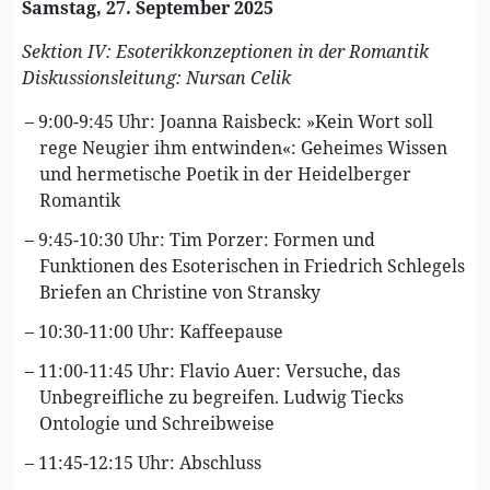
Samstag, 27. September 2025
Sektion IV: Esoterikkonzeptionen in der Romantik
Diskussionsleitung: Nursan Celik
9:00-9:45 Uhr: Joanna Raisbeck: »Kein Wort soll
rege Neugier ihm entwinden«: Geheimes Wissen
und hermetische Poetik in der Heidelberger
Romantik
9:45-10:30 Uhr: Tim Porzer: Formen und
Funktionen des Esoterischen in Friedrich Schlegels
Briefen an Christine von Stransky
10:30-11:00 Uhr: Kaffeepause
11:00-11:45 Uhr: Flavio Auer: Versuche, das
Unbegreifliche zu begreifen. Ludwig Tiecks
Ontologie und Schreibweise
11:45-12:15 Uhr: Abschluss