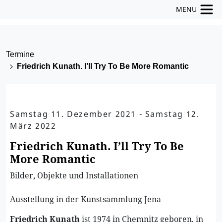
MENU
Termine
Friedrich Kunath. I’ll Try To Be More Romantic
Samstag 11. Dezember 2021 - Samstag 12.
März 2022
Friedrich Kunath. I’ll Try To Be
More Romantic
Bilder, Objekte und Installationen
Ausstellung in der Kunstsammlung Jena
Friedrich Kunath
ist 1974 in Chemnitz geboren, in