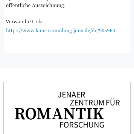
öffentliche Auszeichnung.
Verwandte Links
https://www.kunstsammlung-jena.de/de/905960