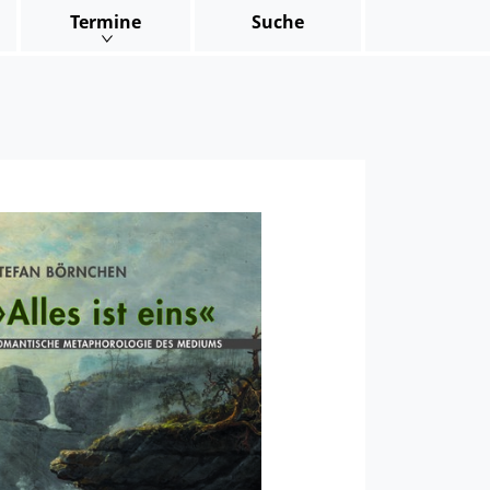
Termine
Suche