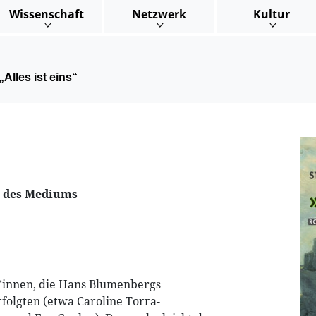
Wissenschaft
Netzwerk
Kultur
„Alles ist eins“
 des Mediums
r*innen, die Hans Blumenbergs
folgten (etwa Caroline Torra-