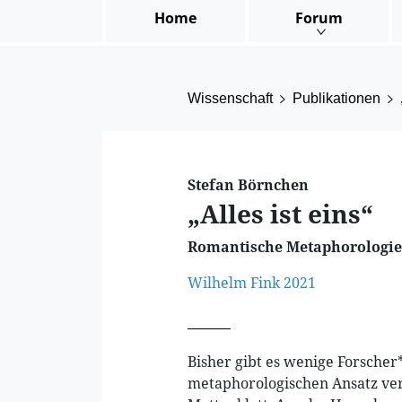
Home
Forum
Wissenschaft
Publikationen
Stefan Börnchen
„Alles ist eins“
Romantische Metaphorologie
Wilhelm Fink 2021
Bisher gibt es wenige Forsche
metaphorologischen Ansatz ver